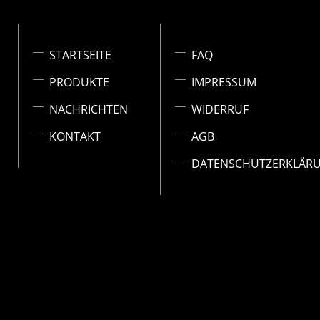
STARTSEITE
FAQ
PRODUKTE
IMPRESSUM
NACHRICHTEN
WIDERRUF
KONTAKT
AGB
DATENSCHUTZERKLÄR