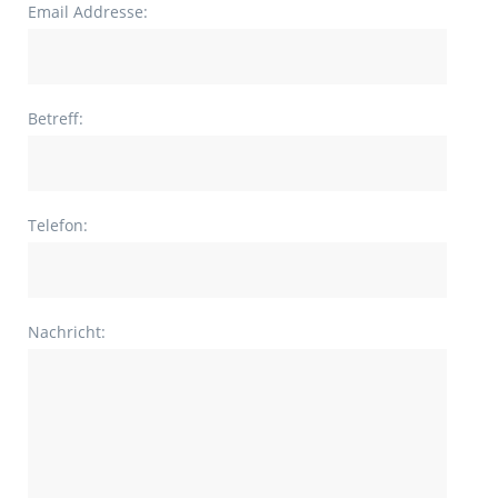
Email Addresse:
Betreff:
Telefon:
Nachricht: