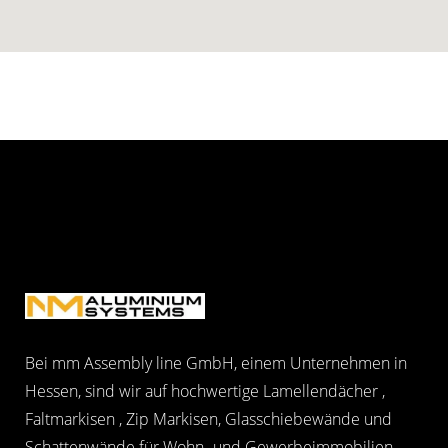
Bei mm Assembly line GmbH, einem Unternehmen in
Hessen, sind wir auf hochwertige Lamellendächer ,
Faltmarkisen , Zip Markisen, Glasschiebewände und
Schattenwände für Wohn- und Gewerbeimmobilien