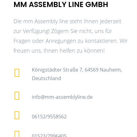
MM ASSEMBLY LINE GMBH
Die mm Assembly line steht Ihnen jederzeit
zur Verfügung! Zögern Sie nicht, uns für
Fragen oder Anregungen zu kontaktieren. Wir
freuen uns, Ihnen helfen zu können!
Königstädter Straße 7, 64569 Nauheim,
Deutschland
info@mm-assemblyline.de
06152/9558562
01523/7996405