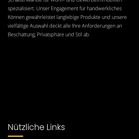
spezialisiert. Unser Engagement für handwerkliches
Können gewährleistet langlebige Produkte und unsere
vielfältige Auswahl deckt alle Ihre Anforderungen an
Beschattung, Privatsphäre und Stil ab.
Nützliche Links