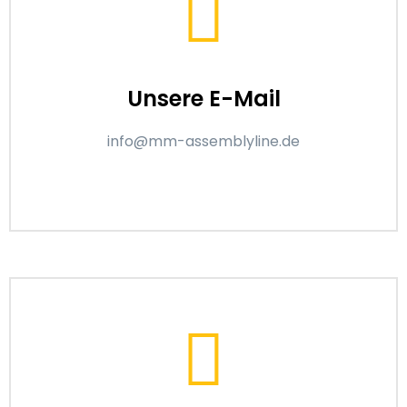
Unsere E-Mail
info@mm-assemblyline.de