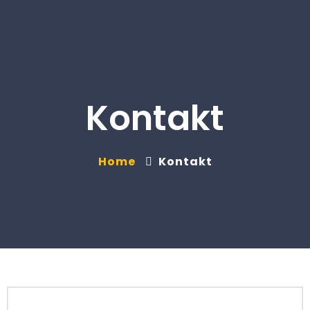
Kontakt
Home
Kontakt