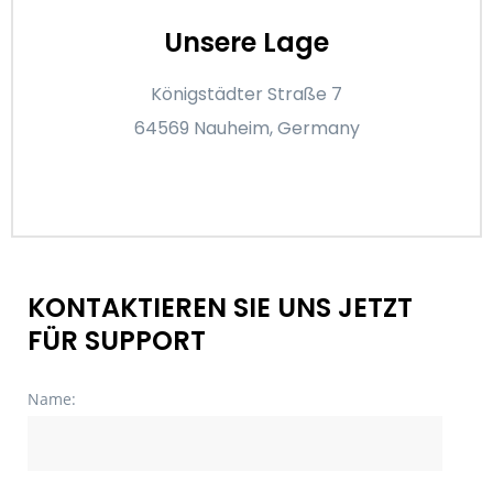
Unsere Lage
Königstädter Straße 7
64569 Nauheim, Germany
KONTAKTIEREN SIE UNS JETZT
FÜR SUPPORT
Name: