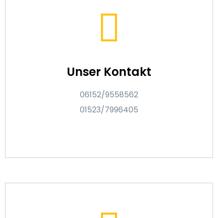
Unser Kontakt
06152/9558562
01523/7996405