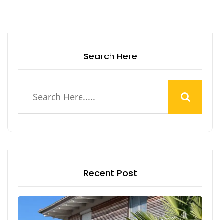
Search Here
Recent Post