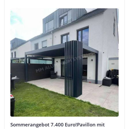
Sommerangebot 7.400 Euro!Pavillon mit