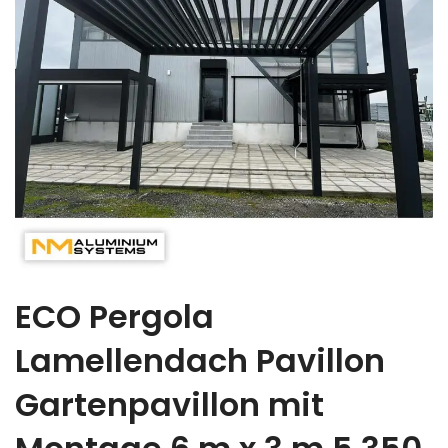
ECO Pergola
Lamellendach Pavillon
Gartenpavillon mit