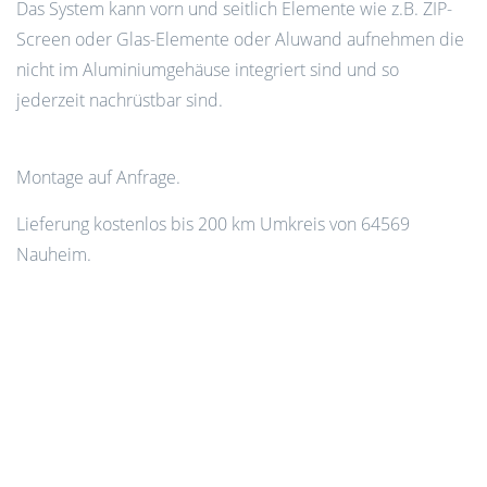
Das System kann vorn und seitlich Elemente wie z.B. ZIP-
Screen oder Glas-Elemente oder Aluwand aufnehmen die
nicht im Aluminiumgehäuse integriert sind und so
jederzeit nachrüstbar sind.
Montage auf Anfrage.
Lieferung kostenlos bis 200 km Umkreis von 64569
Nauheim.