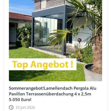
Sommerangebot!Lamellendach Pergola Alu
Pavillon Terrassenüberdachung 4 x 2,5m
5.050 Euro!
23 Juni 2026