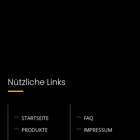
Nützliche Links
STARTSEITE
FAQ
PRODUKTE
IMPRESSUM