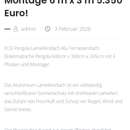
Montage 6 m x 3 m 5.350
Euro!
admin
3 Februar 2026
ECO Pergola Lamellendach Alu Terrassendach
Bioklimatische Pergola 600cm x 300cm x 245cm mit 6
Pfosten und Montage!
Das Aluminium Lamellendach ist ein vollständig
verschließbarer Sonnenschutz mit drehbaren Lamellen,
das Zufuhr von Frischluft und Schutz vor Regen, Wind und
Sonne bietet.