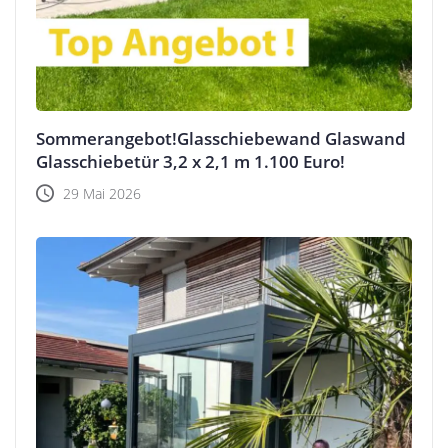
Sommerangebot!Glasschiebewand Glaswand
Glasschiebetür 3,2 x 2,1 m 1.100 Euro!
29 Mai 2026