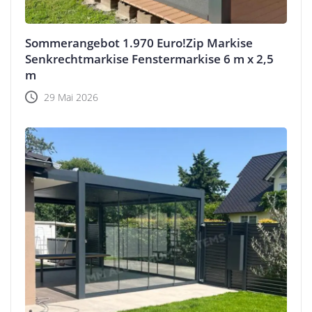
Sommerangebot 1.970 Euro!Zip Markise
Senkrechtmarkise Fenstermarkise 6 m x 2,5
m
29 Mai 2026