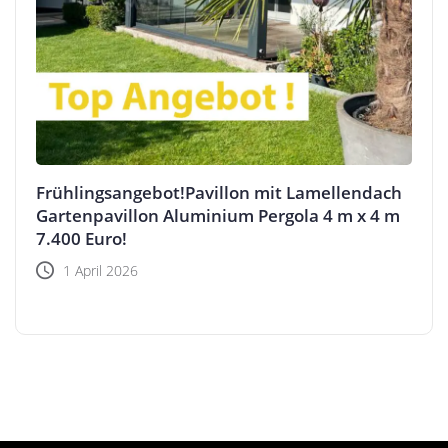
Frühlingsangebot!Pavillon mit Lamellendach
Gartenpavillon Aluminium Pergola 4 m x 4 m
7.400 Euro!
1 April 2026