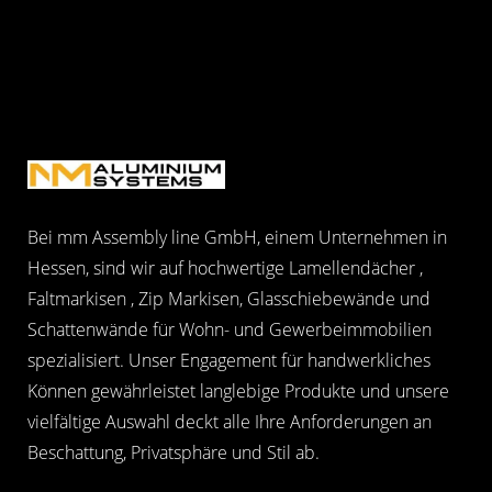
Bei mm Assembly line GmbH, einem Unternehmen in
Hessen, sind wir auf hochwertige Lamellendächer ,
Faltmarkisen , Zip Markisen, Glasschiebewände und
Schattenwände für Wohn- und Gewerbeimmobilien
spezialisiert. Unser Engagement für handwerkliches
Können gewährleistet langlebige Produkte und unsere
vielfältige Auswahl deckt alle Ihre Anforderungen an
Beschattung, Privatsphäre und Stil ab.