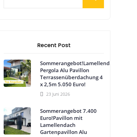
Recent Post
Sommerangebot!Lamellendach
Pergola Alu Pavillon
Terrassenüberdachung 4
x 2,5m 5.050 Euro!
23 Juni 2026
Sommerangebot 7.400
Euro!Pavillon mit
Lamellendach
Gartenpavillon Alu