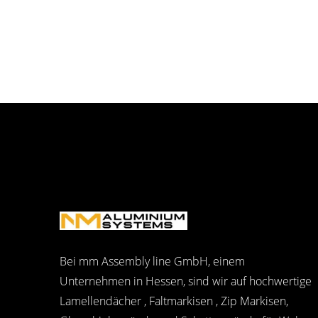
Bei mm Assembly line GmbH, einem
Unternehmen in Hessen, sind wir auf hochwertige
Lamellendächer , Faltmarkisen , Zip Markisen,