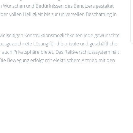
n Wünschen und Bedürfnissen des Benutzers gestaltet
 vollen Helligkeit bis zur universellen Beschattung in
vielseitigen Konstruktionsmöglichkeiten jede gewünschte
ausgezeichnete Lösung für die private und geschäftliche
r auch Privatsphäre bietet. Das Reißverschlusssystem hält
Die Bewegung erfolgt mit elektrischem Antrieb mit den