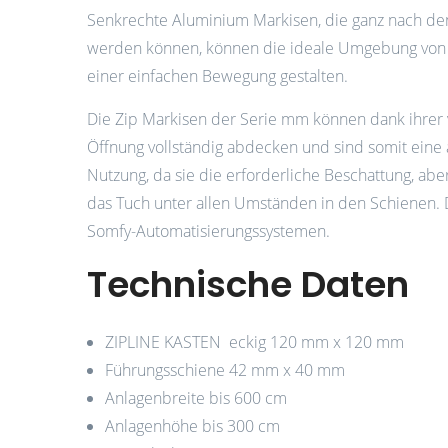
Senkrechte Aluminium Markisen, die ganz nach de
werden können, können die ideale Umgebung von der
einer einfachen Bewegung gestalten.
Die Zip Markisen der Serie mm können dank ihrer 
Öffnung vollständig abdecken und sind somit eine 
Nutzung, da sie die erforderliche Beschattung, abe
das Tuch unter allen Umständen in den Schienen. 
Somfy-Automatisierungssystemen.
Technische Daten
ZIPLINE KASTEN eckig 120 mm x 120 mm
Führungsschiene 42 mm x 40 mm
Anlagenbreite bis 600 cm
Anlagenhöhe bis 300 cm