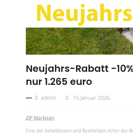
Neujahrs-Rabatt -10% 
nur 1.265 euro
admin
15 Januar 2026
ZIP Markisen
Eine der beliebtesten und flexibelsten Arten der Be