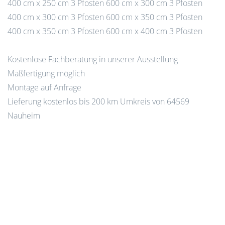
400 cm x 250 cm 3 Pfosten 600 cm x 300 cm 3 Pfosten
400 cm x 300 cm 3 Pfosten 600 cm x 350 cm 3 Pfosten
400 cm x 350 cm 3 Pfosten 600 cm x 400 cm 3 Pfosten
Kostenlose Fachberatung in unserer Ausstellung
Maßfertigung möglich
Montage auf Anfrage
Lieferung kostenlos bis 200 km Umkreis von 64569
Nauheim