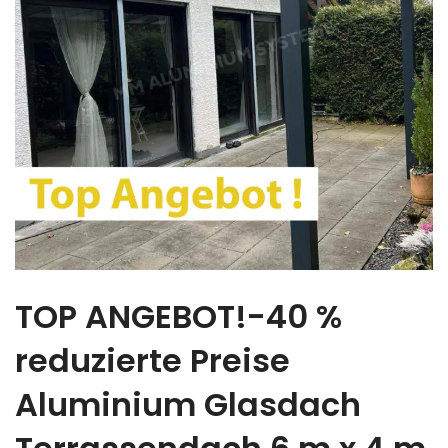
TOP ANGEBOT!-40 %
reduzierte Preise
Aluminium Glasdach