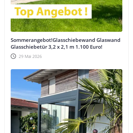
Sommerangebot!Glasschiebewand Glaswand
Glasschiebetür 3,2 x 2,1 m 1.100 Euro!
29 Mai 2026