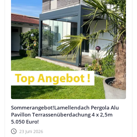
Sommerangebot!Lamellendach Pergola Alu
Pavillon Terrassenüberdachung 4 x 2,5m
5.050 Euro!
23 Juni 2026