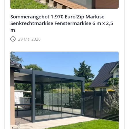
Sommerangebot 1.970 Euro!Zip Markise
Senkrechtmarkise Fenstermarkise 6 m x 2,5
m
29 Mai 2026