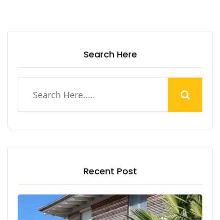
Search Here
Recent Post