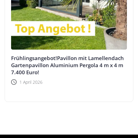
Frühlingsangebot!Pavillon mit Lamellendach
Gartenpavillon Aluminium Pergola 4 m x 4 m
7.400 Euro!
1 April 2026