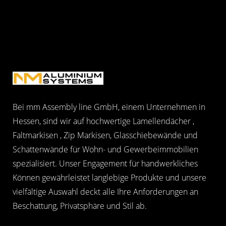
Bei mm Assembly line GmbH, einem Unternehmen in
Hessen, sind wir auf hochwertige Lamellendächer ,
Faltmarkisen , Zip Markisen, Glasschiebewände und
Schattenwände für Wohn- und Gewerbeimmobilien
spezialisiert. Unser Engagement für handwerkliches
Können gewährleistet langlebige Produkte und unsere
vielfältige Auswahl deckt alle Ihre Anforderungen an
Beschattung, Privatsphäre und Stil ab.