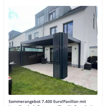
Sommerangebot 7.400 Euro!Pavillon mit