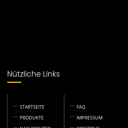
Nützliche Links
STARTSEITE
FAQ
PRODUKTE
IMPRESSUM